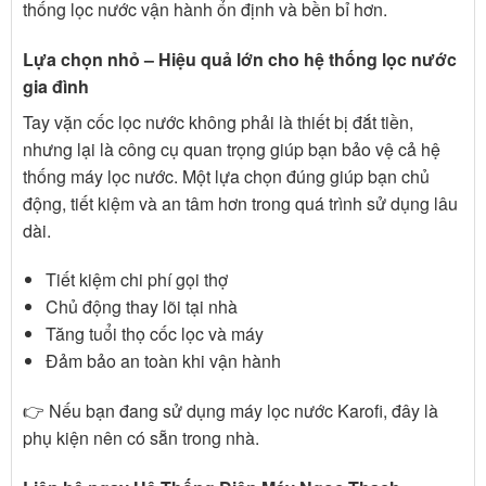
thống lọc nước vận hành ổn định và bền bỉ hơn.
Lựa chọn nhỏ – Hiệu quả lớn cho hệ thống lọc nước
gia đình
Tay vặn cốc lọc nước không phải là thiết bị đắt tiền,
nhưng lại là công cụ quan trọng giúp bạn bảo vệ cả hệ
thống máy lọc nước. Một lựa chọn đúng giúp bạn chủ
động, tiết kiệm và an tâm hơn trong quá trình sử dụng lâu
dài.
Tiết kiệm chi phí gọi thợ
Chủ động thay lõi tại nhà
Tăng tuổi thọ cốc lọc và máy
Đảm bảo an toàn khi vận hành
👉 Nếu bạn đang sử dụng máy lọc nước Karofi, đây là
phụ kiện nên có sẵn trong nhà.