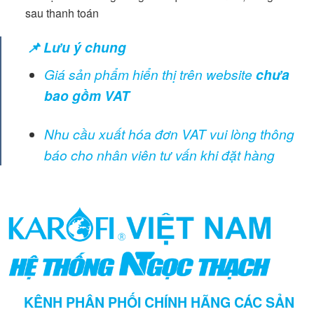
sau thanh toán
📌 Lưu ý chung
Giá sản phẩm hiển thị trên website
chưa
bao gồm VAT
Nhu cầu xuất hóa đơn VAT vui lòng thông
báo cho nhân viên tư vấn khi đặt hàng
KÊNH PHÂN PHỐI CHÍNH HÃNG CÁC SẢN