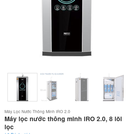
Máy Lọc Nước Thông Minh iRO 2.0
Máy lọc nước thông minh iRO 2.0, 8 lõi
lọc