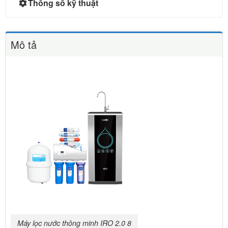
Thông số kỹ thuật
Mô tả
Máy lọc nước thông minh IRO 2.0 8