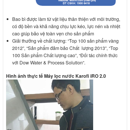
Bao bì được làm từ vật liệu thân thiện với môi trường,
có độ bền và khả năng chịu lực kéo, lực nén và nhiệt
cao giúp bảo vệ toàn vẹn cho sản phẩm
Giải thưởng về chất lượng: “Top 100 sản phẩm vàng
2012”, “Sản phẩm đảm bảo Chất lượng 2013”, “Top
100 Sản phẩm Chất lượng cao”, “Đối tác chính thức
với Dow Water & Process Solution”.
Hình ảnh thực tế Máy lọc nước Karofi iRO 2.0