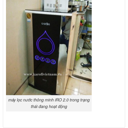
máy lọc nước thông minh iRO 2.0 trong trạng
thái đang hoạt động