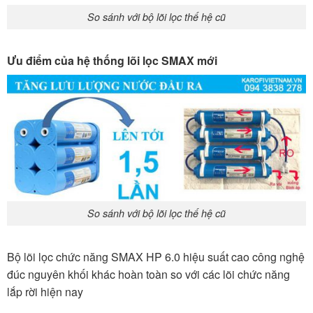
So sánh với bộ lõi lọc thế hệ cũ
Ưu điểm của hệ thống lõi lọc SMAX mới
So sánh với bộ lõi lọc thế hệ cũ
Bộ lõi lọc chức năng SMAX HP 6.0 hiệu suất cao công nghệ
đúc nguyên khối khác hoàn toàn so với các lõi chức năng
lắp rời hiện nay