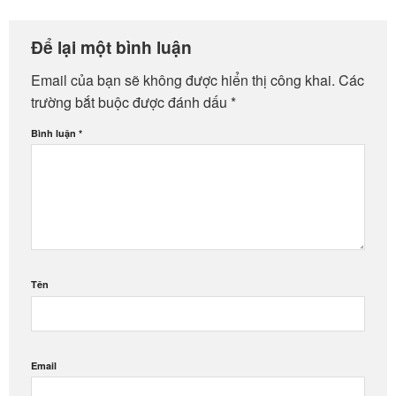
Để lại một bình luận
Email của bạn sẽ không được hiển thị công khai.
Các
trường bắt buộc được đánh dấu
*
Bình luận
*
Tên
Email