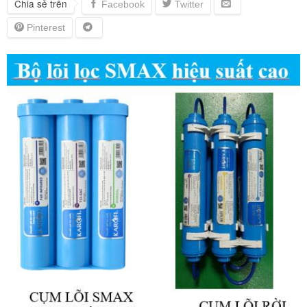
Chia sẻ trên