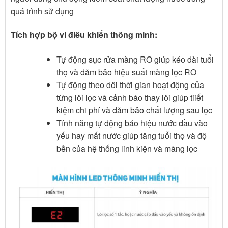
quá trình sử dụng
Tích hợp bộ vi điều khiển thông minh:
Tự động sục rửa màng RO giúp kéo dài tuổi
thọ và đảm bảo hiệu suất màng lọc RO
Tự động theo dõi thời gian hoạt động của
từng lõi lọc và cảnh báo thay lõi giúp tiiết
kiệm chi phí và đảm bảo chất lượng sau lọc
Tính năng tự động báo hiệu nước đầu vào
yếu hay mất nước giúp tăng tuổi thọ và độ
bền của hệ thống linh kiện và màng lọc