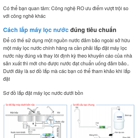
Có thể bạn quan tâm: Công nghệ RO ưu điểm vượt trội so
với công nghê khác
Cách lắp máy lọc nước
đúng tiêu chuẩn
Để có thế sử dụng một nguồn nước đảm bảo ngoài sở hữu
một máy lọc nước chính hãng ra cần phải lắp đặt máy lọc
nước này đúng và thay lõi định kỳ theo khuyến cáo của nhà
sản xuất thì mới cho được nước đạt chuẩn uống đảm bảo..
Dưới đây là sơ đồ lắp mà các bạn có thể tham khảo khi lắp
đặt
Sơ đồ lắp đặt máy lọc nước dưới bồn