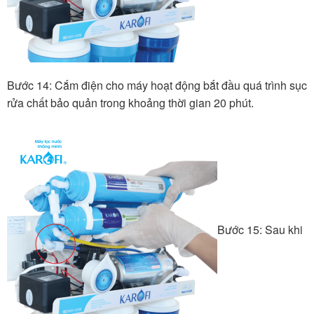
Bước 14: Cắm điện cho máy hoạt động bắt đầu quá trình sục
rửa chất bảo quản trong khoảng thời gian 20 phút.
Bước 15: Sau khi