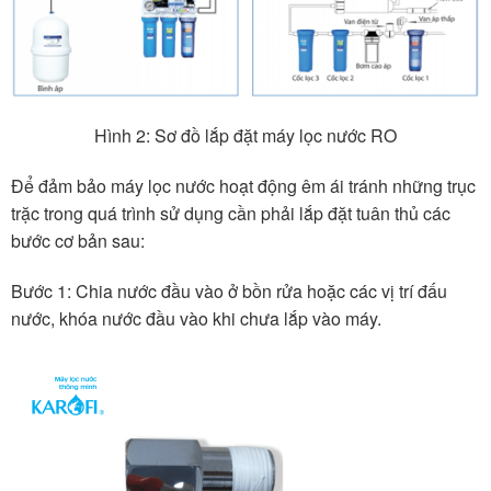
Hình 2: Sơ đồ lắp đặt máy lọc nước RO
Để đảm bảo máy lọc nước hoạt động êm ái tránh những trục
trặc trong quá trình sử dụng cần phải lắp đặt tuân thủ các
bước cơ bản sau:
Bước 1: Chia nước đầu vào ở bồn rửa hoặc các vị trí đấu
nước, khóa nước đầu vào khi chưa lắp vào máy.