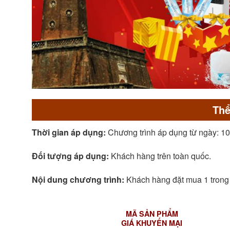
Thể
Thời gian áp dụng:
Chương trình áp dụng từ ngày: 10
Đối tượng áp dụng:
Khách hàng trên toàn quốc.
Nội dung chương trình:
Khách hàng đặt mua 1 trong
MÃ SẢN PHẨM
GIÁ KHUYẾN MẠI