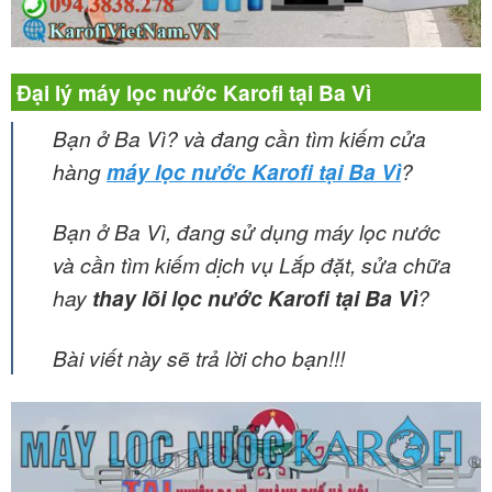
Đại lý máy lọc nước Karofi tại Ba Vì
Bạn ở Ba Vì? và đang cần tìm kiếm cửa
hàng
máy lọc nước Karofi tại Ba Vì
?
Bạn ở Ba Vì, đang sử dụng máy lọc nước
và cần tìm kiếm dịch vụ Lắp đặt, sửa chữa
hay
thay lõi lọc nước Karofi tại Ba Vì
?
Bài viết này sẽ trả lời cho bạn!!!