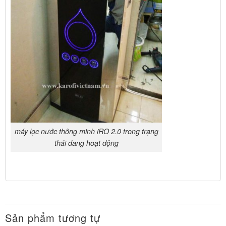
máy lọc nước thông minh iRO 2.0 trong trạng
thái đang hoạt động
Sản phẩm tương tự