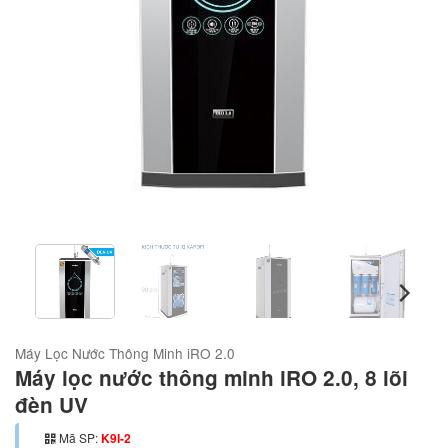
Máy Lọc Nước Thông Minh iRO 2.0
Máy lọc nước thông minh iRO 2.0, 8 lõi
đèn UV
Mã SP:
K9I-2