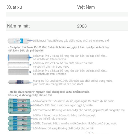
Xuất xứ
Việt Nam
Năm ra mắt
2023