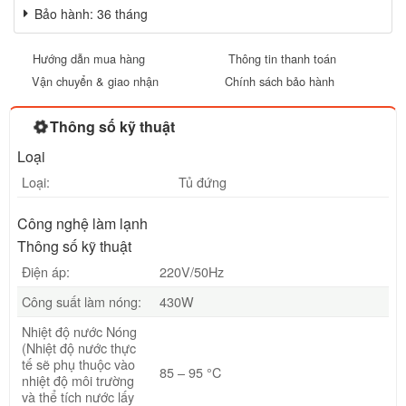
Bảo hành: 36 tháng
Hướng dẫn mua hàng
Thông tin thanh toán
Vận chuyển & giao nhận
Chính sách bảo hành
Thông số kỹ thuật
Loại
Loại:
Tủ đứng
Công nghệ làm lạnh
Thông số kỹ thuật
Điện áp:
220V/50Hz
Công suất làm nóng:
430W
Nhiệt độ nước Nóng
(Nhiệt độ nước thực
tế sẽ phụ thuộc vào
85 – 95 °C
nhiệt độ môi trường
và thể tích nước lấy