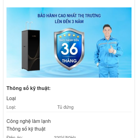
Thông số kỹ thuật:
Loại
Loại:
Tủ đứng
Công nghệ làm lạnh
Thông số kỹ thuật
Điện áp:
220V/50Hz