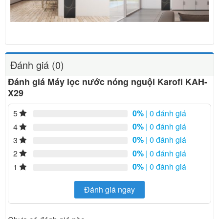
Đánh giá (0)
Đánh giá Máy lọc nước nóng nguội Karofi KAH-
X29
0%
| 0 đánh giá
5
0%
| 0 đánh giá
4
0%
| 0 đánh giá
3
0%
| 0 đánh giá
2
0%
| 0 đánh giá
1
Đánh giá ngay