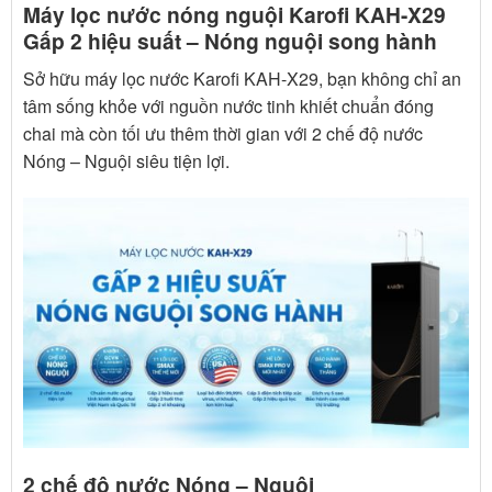
Máy lọc nước nóng nguội Karofi KAH-X29
Gấp 2 hiệu suất – Nóng nguội song hành
Sở hữu máy lọc nước Karofi KAH-X29, bạn không chỉ an
tâm sống khỏe với nguồn nước tinh khiết chuẩn đóng
chai mà còn tối ưu thêm thời gian với 2 chế độ nước
Nóng – Nguội siêu tiện lợi.
2 chế độ nước Nóng – Nguội