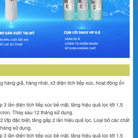
 hàng giả, hàng nhái, x3 diện tích tiếp xúc, hoạt động ổn
3 lần diện tích tiếp xúc bề mặt, tăng hiệu quả lọc tới 1,5
micron. Thay sau 12 tháng sử dụng.
 lớp đặc biệt, tăng gấp 2 lần hiệu quả lọc. Loại bỏ các chất
tháng sử dụng.
3 lần diện tích tiếp xúc bề mặt, tăng hiệu quả lọc tới 1,5