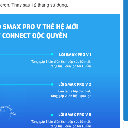
micron. Thay sau 12 tháng sử dụng.